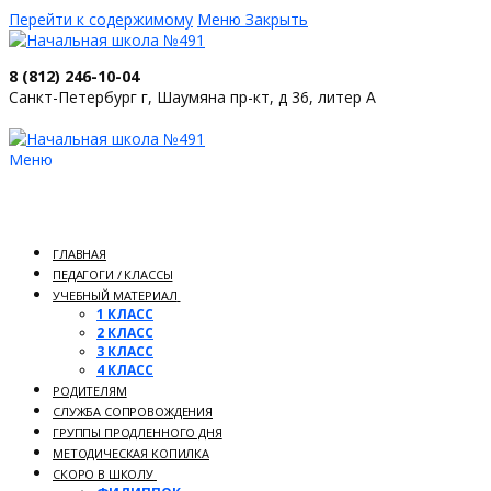
Перейти к содержимому
Меню
Закрыть
8 (812) 246-10-04
Санкт-Петербург г, Шаумяна пр-кт, д 36, литер А
Меню
ГЛАВНАЯ
ПЕДАГОГИ / КЛАССЫ
УЧЕБНЫЙ МАТЕРИАЛ
1 КЛАСС
2 КЛАСС
3 КЛАСС
4 КЛАСС
РОДИТЕЛЯМ
СЛУЖБА СОПРОВОЖДЕНИЯ
ГРУППЫ ПРОДЛЕННОГО ДНЯ
МЕТОДИЧЕСКАЯ КОПИЛКА
СКОРО В ШКОЛУ