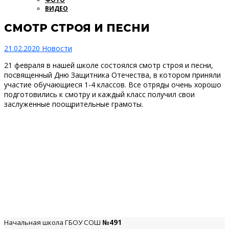
ВИДЕО
СМОТР СТРОЯ И ПЕСНИ
21.02.2020
Новости
21 февраля в нашей школе состоялся смотр строя и песни,
посвященный Дню Защитника Отечества, в котором приняли
участие обучающиеся 1-4 классов. Все отряды очень хорошо
подготовились к смотру и каждый класс получил свои
заслуженные поощрительные грамоты.
Начальная школа ГБОУ СОШ
№491