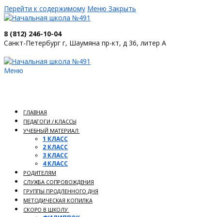
Перейти к содержимому
Меню
Закрыть
8 (812) 246-10-04
Санкт-Петербург г, Шаумяна пр-кт, д 36, литер А
Меню
ГЛАВНАЯ
ПЕДАГОГИ / КЛАССЫ
УЧЕБНЫЙ МАТЕРИАЛ
1 КЛАСС
2 КЛАСС
3 КЛАСС
4 КЛАСС
РОДИТЕЛЯМ
СЛУЖБА СОПРОВОЖДЕНИЯ
ГРУППЫ ПРОДЛЕННОГО ДНЯ
МЕТОДИЧЕСКАЯ КОПИЛКА
СКОРО В ШКОЛУ