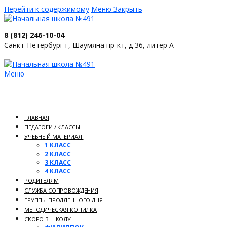
Перейти к содержимому
Меню
Закрыть
8 (812) 246-10-04
Санкт-Петербург г, Шаумяна пр-кт, д 36, литер А
Меню
ГЛАВНАЯ
ПЕДАГОГИ / КЛАССЫ
УЧЕБНЫЙ МАТЕРИАЛ
1 КЛАСС
2 КЛАСС
3 КЛАСС
4 КЛАСС
РОДИТЕЛЯМ
СЛУЖБА СОПРОВОЖДЕНИЯ
ГРУППЫ ПРОДЛЕННОГО ДНЯ
МЕТОДИЧЕСКАЯ КОПИЛКА
СКОРО В ШКОЛУ