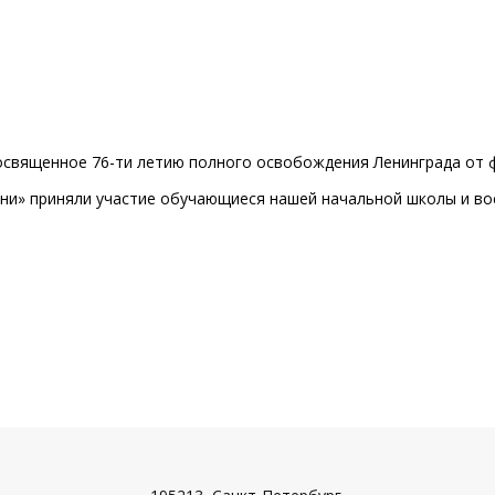
освященное 76-ти летию полного освобождения Ленинграда от 
ни» приняли участие обучающиеся нашей начальной школы и во