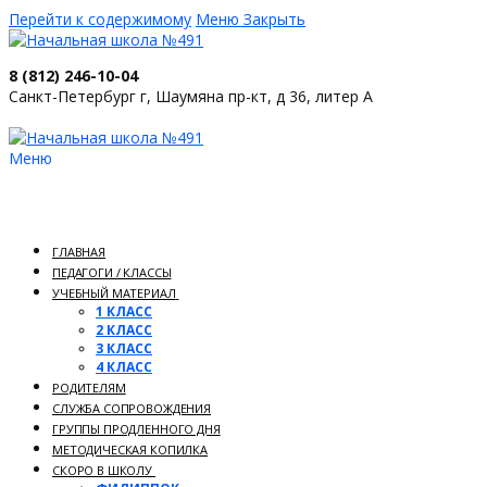
Перейти к содержимому
Меню
Закрыть
8 (812) 246-10-04
Санкт-Петербург г, Шаумяна пр-кт, д 36, литер А
Меню
ГЛАВНАЯ
ПЕДАГОГИ / КЛАССЫ
УЧЕБНЫЙ МАТЕРИАЛ
1 КЛАСС
2 КЛАСС
3 КЛАСС
4 КЛАСС
РОДИТЕЛЯМ
СЛУЖБА СОПРОВОЖДЕНИЯ
ГРУППЫ ПРОДЛЕННОГО ДНЯ
МЕТОДИЧЕСКАЯ КОПИЛКА
СКОРО В ШКОЛУ