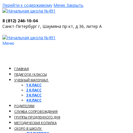
Перейти к содержимому
Меню
Закрыть
8 (812) 246-10-04
Санкт-Петербург г, Шаумяна пр-кт, д 36, литер А
Меню
ГЛАВНАЯ
ПЕДАГОГИ / КЛАССЫ
УЧЕБНЫЙ МАТЕРИАЛ
1 КЛАСС
2 КЛАСС
3 КЛАСС
4 КЛАСС
РОДИТЕЛЯМ
СЛУЖБА СОПРОВОЖДЕНИЯ
ГРУППЫ ПРОДЛЕННОГО ДНЯ
МЕТОДИЧЕСКАЯ КОПИЛКА
СКОРО В ШКОЛУ