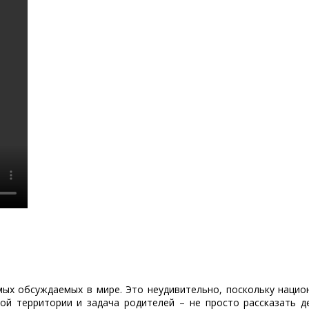
мых обсуждаемых в мире. Это неудивительно, поскольку нацио
 территории и задача родителей – не просто рассказать де