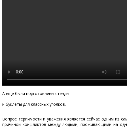
А еще были подготовлены стенды
и буклеты для классных уголков.
Вопрос терпимости и уважения является сейчас одним из са
причиной конфликтов между людьми, проживающими на одной