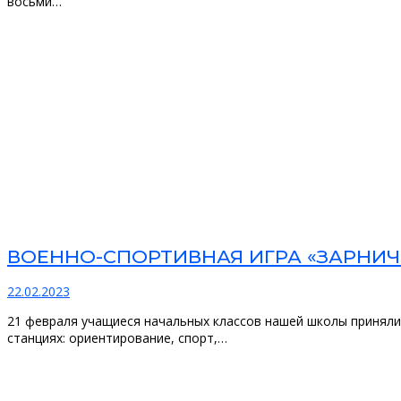
восьми…
ВОЕННО-СПОРТИВНАЯ ИГРА «ЗАРНИЧ
22.02.2023
21 февраля учащиеся начальных классов нашей школы приняли
станциях: ориентирование, спорт,…