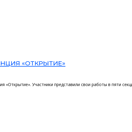
ЕНЦИЯ «ОТКРЫТИЕ»
ия «Открытие». Участники представили свои работы в пяти секц