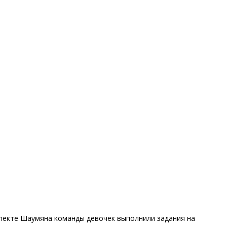
оспекте Шаумяна команды девочек выполнили задания на