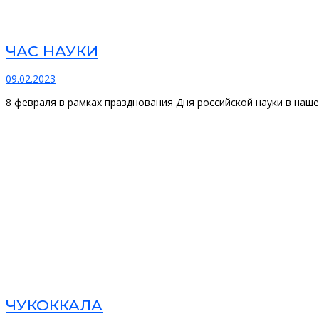
ЧАС НАУКИ
09.02.2023
8 февраля в рамках празднования Дня российской науки в наш
ЧУКОККАЛА