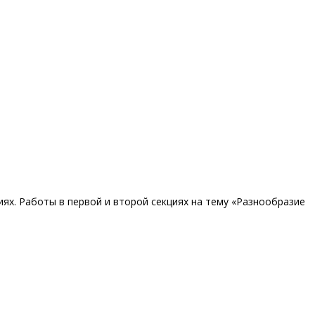
иях. Работы в первой и второй секциях на тему «Разнообразие