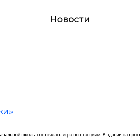
Новости
КИ!»
начальной школы состоялась игра по станциям. В здании на пр