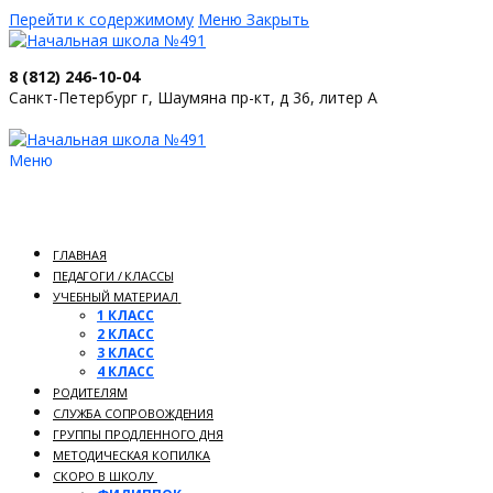
Перейти к содержимому
Меню
Закрыть
8 (812) 246-10-04
Санкт-Петербург г, Шаумяна пр-кт, д 36, литер А
Меню
ГЛАВНАЯ
ПЕДАГОГИ / КЛАССЫ
УЧЕБНЫЙ МАТЕРИАЛ
1 КЛАСС
2 КЛАСС
3 КЛАСС
4 КЛАСС
РОДИТЕЛЯМ
СЛУЖБА СОПРОВОЖДЕНИЯ
ГРУППЫ ПРОДЛЕННОГО ДНЯ
МЕТОДИЧЕСКАЯ КОПИЛКА
СКОРО В ШКОЛУ