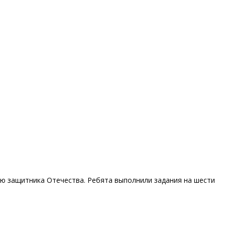
ню защитника Отечества. Ребята выполнили задания на шести