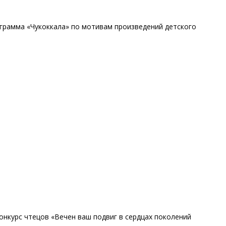
грамма «Чукоккала» по мотивам произведений детского
нкурс чтецов «Вечен ваш подвиг в сердцах поколений