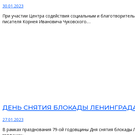
30.01.2023
При участии Центра содействия социальным и благотворитель
писателя Корнея Ивановича Чуковского.…
ДЕНЬ СНЯТИЯ БЛОКАДЫ ЛЕНИНГРАД
27.01.2023
В рамках празднования 79-ой годовщины Дня снятия блокады 