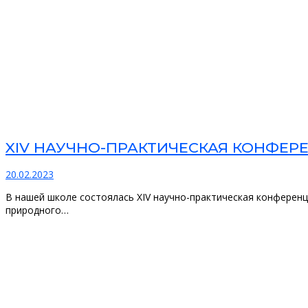
XIV НАУЧНО-ПРАКТИЧЕСКАЯ КОНФЕР
20.02.2023
В нашей школе состоялась XIV научно-практическая конференц
природного…