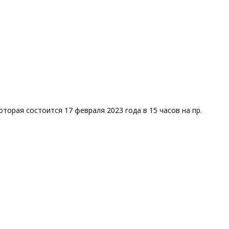
орая состоится 17 февраля 2023 года в 15 часов на пр.