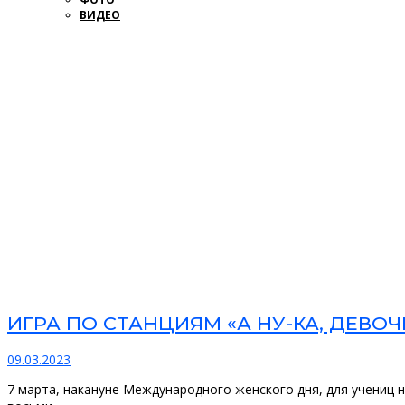
ВИДЕО
ИГРА ПО СТАНЦИЯМ «А НУ-КА, ДЕВОЧ
09.03.2023
7 марта, накануне Международного женского дня, для учениц 