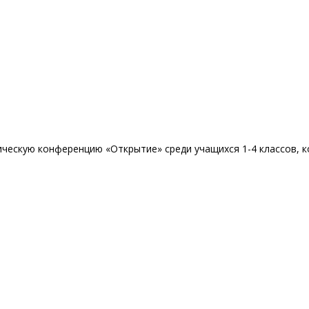
ескую конференцию «Открытие» среди учащихся 1-4 классов, кот