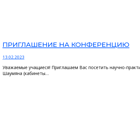
ПРИГЛАШЕНИЕ НА КОНФЕРЕНЦИЮ
13.02.2023
Уважаемые учащиеся! Приглашаем Вас посетить научно-практич
Шаумяна (кабинеты…