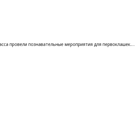
класса провели познавательные мероприятия для первоклашек.…